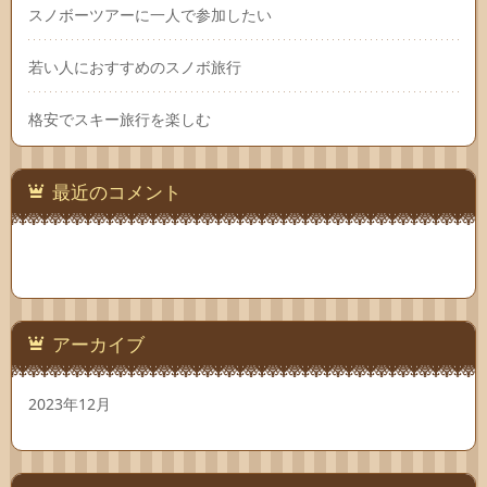
スノボーツアーに一人で参加したい
若い人におすすめのスノボ旅行
格安でスキー旅行を楽しむ
最近のコメント
アーカイブ
2023年12月