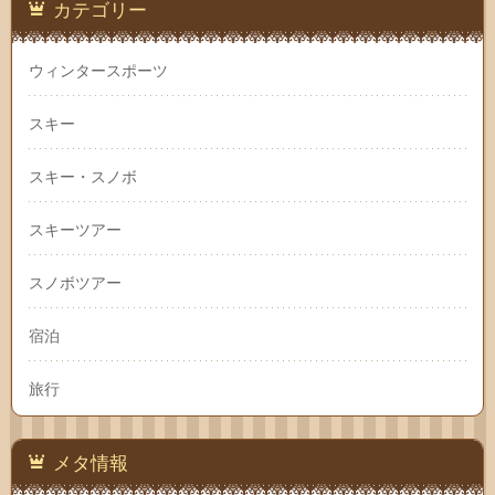
カテゴリー
ウィンタースポーツ
スキー
スキー・スノボ
スキーツアー
スノボツアー
宿泊
旅行
メタ情報